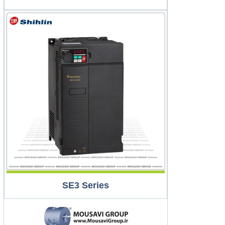
SE3 Series