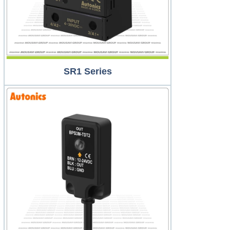
SR1 Series