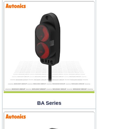
BA Series