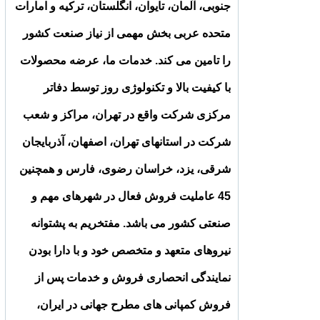
جنوبی، آلمان، تایوان، انگلستان، ترکیه و امارات
متحده عربی بخش مهمی از نیاز صنعت کشور
را تامین می کند. خدمات ما، عرضه محصولات
با کیفیت بالا و تکنولوژی روز توسط دفاتر
مرکزی شرکت واقع در تهران، مراکز و شعب
شرکت در استانهای تهران، اصفهان، آذربایجان
شرقی، یزد، خراسان رضوی، فارس و همچنین
45 عاملیت فروش فعال در شهرهای مهم و
صنعتی کشور می باشد. مفتخریم به پشتوانه
نیروهای متعهد و متخصص خود و با دارا بودن
نمایندگی انحصاری فروش و خدمات پس از
فروش کمپانی های مطرح جهانی در ایران،