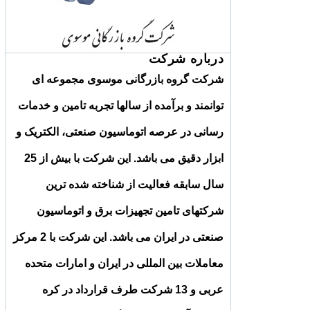
درباره شرکت
شرکت گروه بازرگانی موسوی مجموعه ای
توانمند و برآمده از سالها تجربه تامین و خدمات
رسانی در عرصه اتوماسیون صنعتی، الکتریک و
ابزار دقیق می باشد. این شرکت با بیش از 25
سال سابقه فعالیت از شناخته شده ترین
شرکتهای تامین تجهیزات برق و اتوماسیون
صنعتی در ایران می باشد. این شرکت با 2 مرکز
معاملات بین المللی در ایران و امارات متحده
عربی و 13 شرکت طرف قرارداد در کره