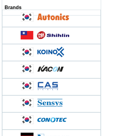
Brands