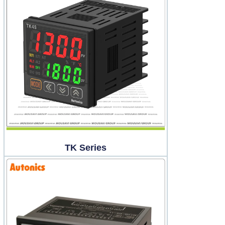
TK Series