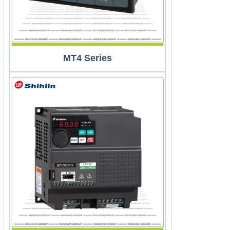
MT4 Series