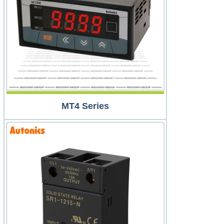
MT4 Series