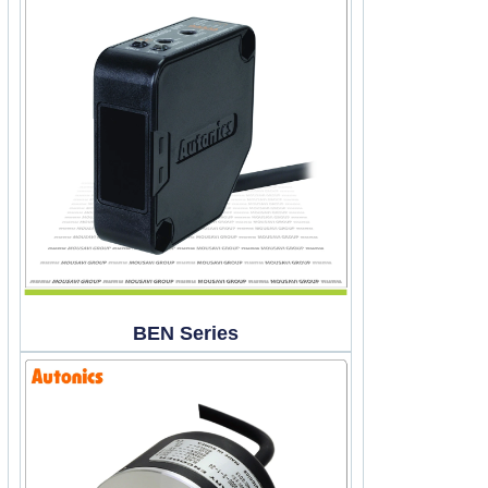
BEN Series