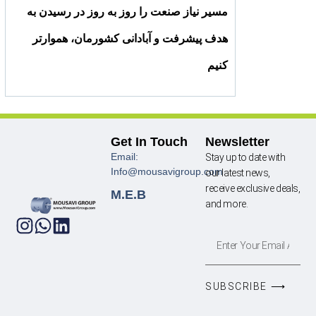
مسیر نیاز صنعت را روز به روز در رسیدن به
هدف پیشرفت و آبادانی کشورمان، هموارتر
کنیم
Get In Touch
Newsletter
Email:
Stay up to date with
Info@mousavigroup.com
our latest news,
receive exclusive deals,
M.E.B
and more.
SUBSCRIBE ⟶